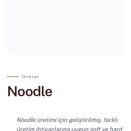
İhracat
Noodle
Noodle üretimi için geliştirilmiş, farklı
üretim ihtiyaçlarına uygun soft ve hard