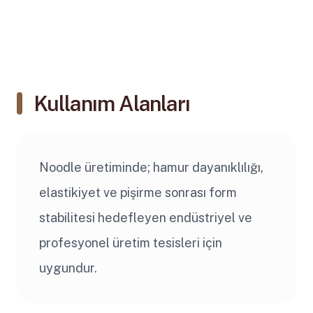
Kullanım Alanları
Noodle üretiminde; hamur dayanıklılığı,
elastikiyet ve pişirme sonrası form
stabilitesi hedefleyen endüstriyel ve
profesyonel üretim tesisleri için
uygundur.