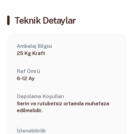
Teknik Detaylar
Ambalaj Bilgisi
25 Kg Kraft
Raf Ömrü
6-12 Ay
Depolama Koşulları
Serin ve rutubetsiz ortamda muhafaza
edilmelidir.
İzlenebilirlik