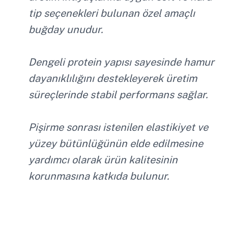
tip seçenekleri bulunan özel amaçlı
buğday unudur.
Dengeli protein yapısı sayesinde hamur
dayanıklılığını destekleyerek üretim
süreçlerinde stabil performans sağlar.
Pişirme sonrası istenilen elastikiyet ve
yüzey bütünlüğünün elde edilmesine
yardımcı olarak ürün kalitesinin
korunmasına katkıda bulunur.