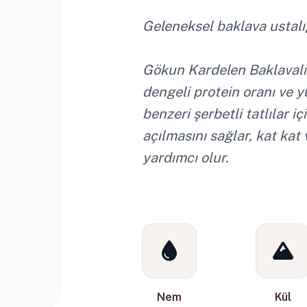
Geleneksel baklava ustalığı
Gökun Kardelen Baklavalı
dengeli protein oranı ve 
benzeri şerbetli tatlılar 
açılmasını sağlar, kat kat 
yardımcı olur.
Nem
Kül