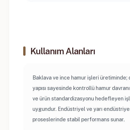
Kullanım Alanları
Baklava ve ince hamur işleri üretiminde; 
yapısı sayesinde kontrollü hamur davranışı
ve ürün standardizasyonu hedefleyen işl
uygundur. Endüstriyel ve yarı endüstriye
proseslerinde stabil performans sunar.